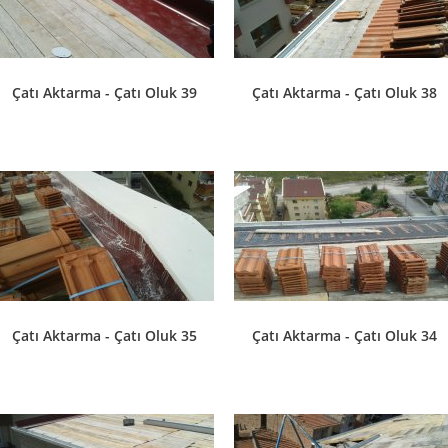
Çatı Aktarma - Çatı Oluk 39
Çatı Aktarma - Çatı Oluk 38
Çatı Aktarma - Çatı Oluk 35
Çatı Aktarma - Çatı Oluk 34