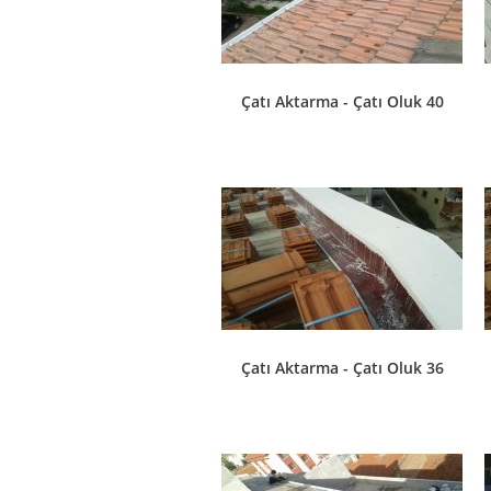
Çatı Aktarma - Çatı Oluk 40
Çatı Aktarma - Çatı Oluk 36