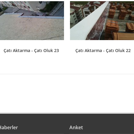
Çatı Aktarma - Çatı Oluk 23
Çatı Aktarma - Çatı Oluk 22
Haberler
Anket