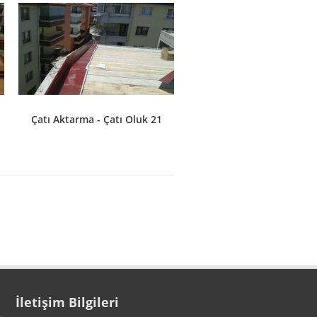
Çatı Aktarma - Çatı Oluk 21
İletişim Bilgileri