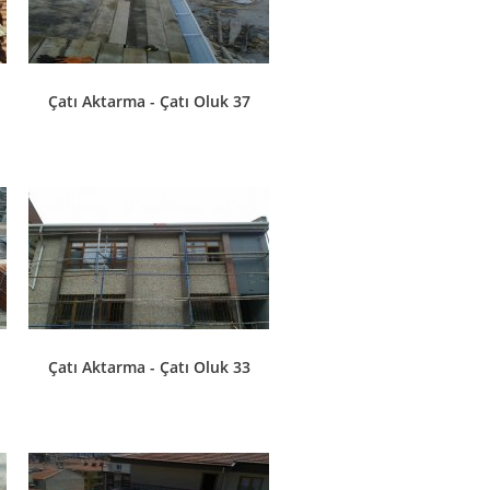
Çatı Aktarma - Çatı Oluk 37
Çatı Aktarma - Çatı Oluk 33