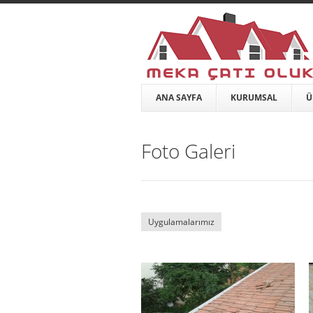
ANA SAYFA
KURUMSAL
Ü
Foto Galeri
Uygulamalarımız