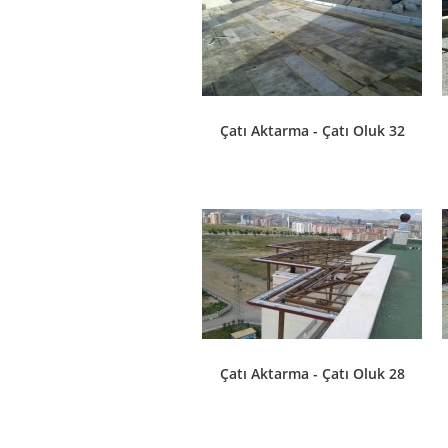
Çatı Aktarma - Çatı Oluk 32
Çatı Aktarma - Çatı Oluk 28