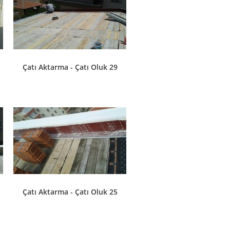
Çatı Aktarma - Çatı Oluk 29
Çatı Aktarma - Çatı Oluk 25