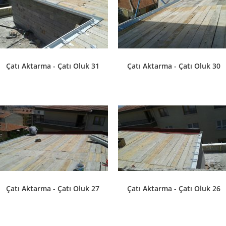
Çatı Aktarma - Çatı Oluk 31
Çatı Aktarma - Çatı Oluk 30
Çatı Aktarma - Çatı Oluk 27
Çatı Aktarma - Çatı Oluk 26