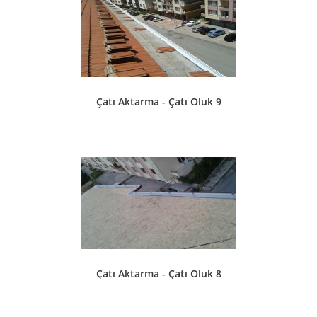
Çatı Aktarma - Çatı Oluk 9
Çatı Aktarma - Çatı Oluk 8