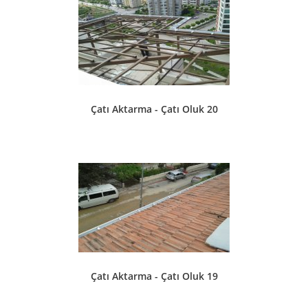
Çatı Aktarma - Çatı Oluk 20
Çatı Aktarma - Çatı Oluk 19