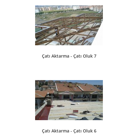
Çatı Aktarma - Çatı Oluk 7
Çatı Aktarma - Çatı Oluk 6