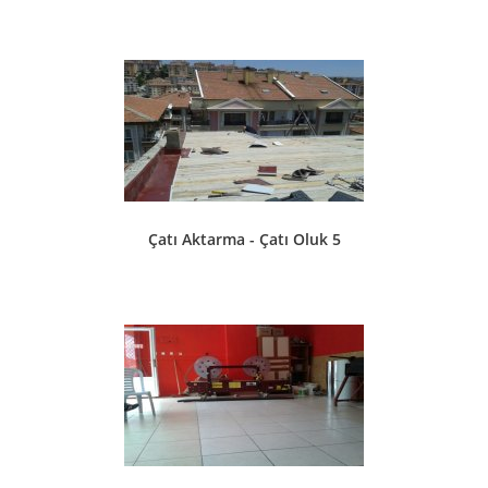
Çatı Aktarma - Çatı Oluk 5