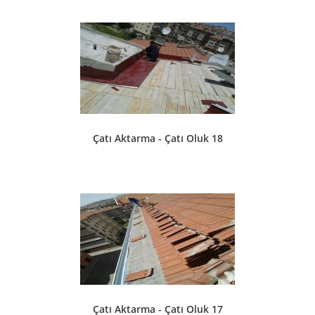
Çatı Aktarma - Çatı Oluk 18
Çatı Aktarma - Çatı Oluk 17