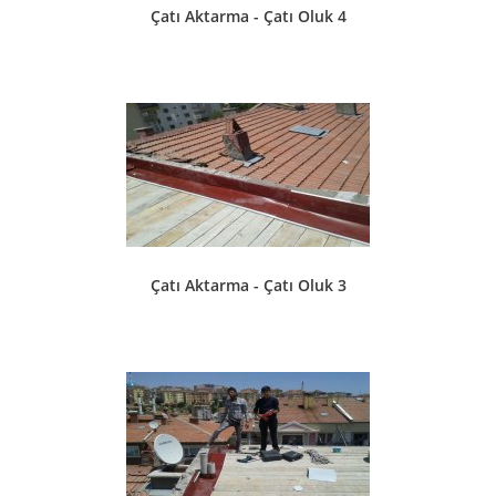
Çatı Aktarma - Çatı Oluk 4
Çatı Aktarma - Çatı Oluk 3