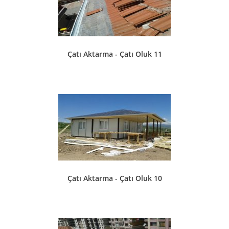
Çatı Aktarma - Çatı Oluk 11
Çatı Aktarma - Çatı Oluk 10