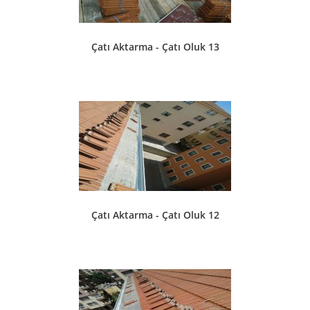
Çatı Aktarma - Çatı Oluk 13
Çatı Aktarma - Çatı Oluk 12