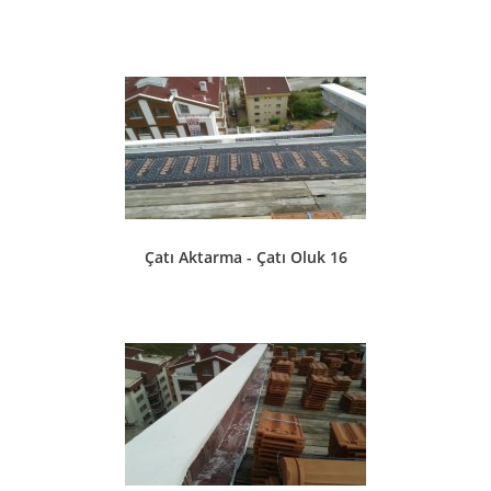
Çatı Aktarma - Çatı Oluk 16