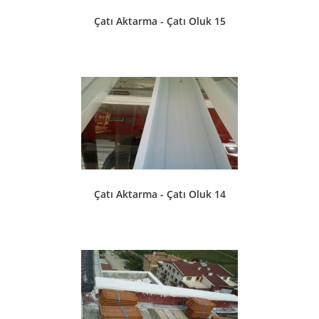
Çatı Aktarma - Çatı Oluk 15
Çatı Aktarma - Çatı Oluk 14