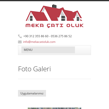
+90 312 355 86 60 - 0536 275 86 52
info@mekacatioluk.com
Foto Galeri
Uygulamalarımız